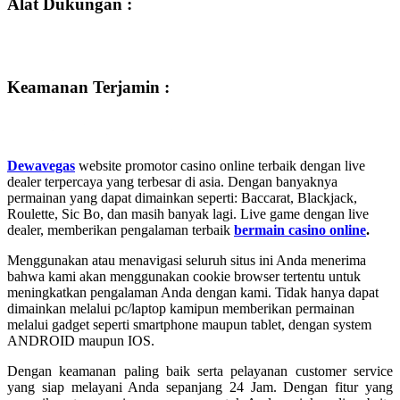
Alat Dukungan :
Keamanan Terjamin :
Dewavegas
website promotor casino online terbaik dengan live
dealer terpercaya yang terbesar di asia. Dengan banyaknya
permainan yang dapat dimainkan seperti: Baccarat, Blackjack,
Roulette, Sic Bo, dan masih banyak lagi. Live game dengan live
dealer, memberikan pengalaman terbaik
bermain casino online
.
Menggunakan atau menavigasi seluruh situs ini Anda menerima
bahwa kami akan menggunakan cookie browser tertentu untuk
meningkatkan pengalaman Anda dengan kami. Tidak hanya dapat
dimainkan melalui pc/laptop kamipun memberikan permainan
melalui gadget seperti smartphone maupun tablet, dengan system
ANDROID maupun IOS.
Dengan keamanan paling baik serta pelayanan customer service
yang siap melayani Anda sepanjang 24 Jam. Dengan fitur yang