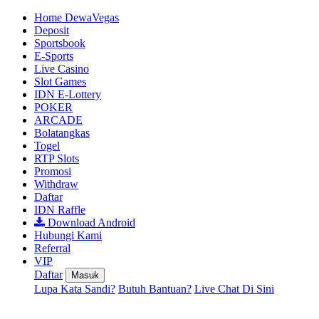
Home DewaVegas
Deposit
Sportsbook
E-Sports
Live Casino
Slot Games
IDN E-Lottery
POKER
ARCADE
Bolatangkas
Togel
RTP Slots
Promosi
Withdraw
Daftar
IDN Raffle
Download Android
Hubungi Kami
Referral
VIP
Daftar
Masuk
Lupa Kata Sandi?
Butuh Bantuan?
Live Chat Di Sini