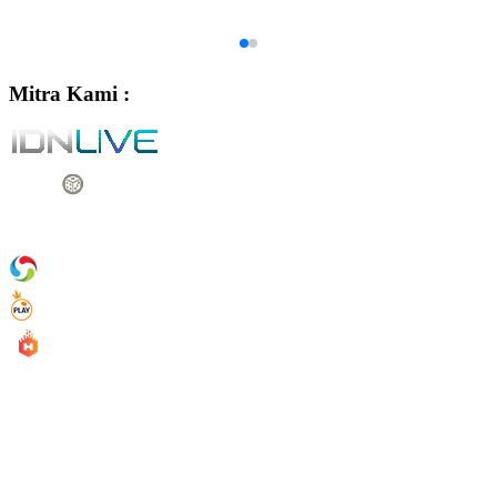
Mitra Kami :