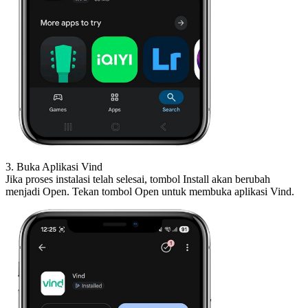
3. Buka Aplikasi Vind
Jika proses instalasi telah selesai, tombol Install akan berubah
menjadi Open. Tekan tombol Open untuk membuka aplikasi Vind.