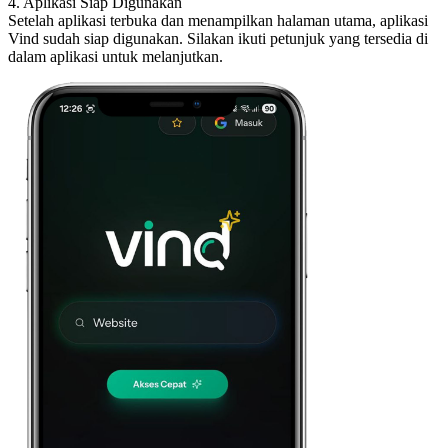
4. Aplikasi Siap Digunakan
Setelah aplikasi terbuka dan menampilkan halaman utama, aplikasi
Vind sudah siap digunakan. Silakan ikuti petunjuk yang tersedia di
dalam aplikasi untuk melanjutkan.