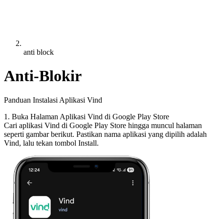
anti block
Anti-Blokir
Panduan Instalasi Aplikasi Vind
1. Buka Halaman Aplikasi Vind di Google Play Store
Cari aplikasi Vind di Google Play Store hingga muncul halaman
seperti gambar berikut. Pastikan nama aplikasi yang dipilih adalah
Vind, lalu tekan tombol Install.