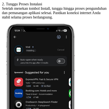
2. Tunggu Proses Instalasi
Setelah menekan tombol Install, tunggu hingga proses pengunduhan
dan pemasangan aplikasi selesai. Pastikan koneksi internet Anda
stabil selama proses berlangsung.